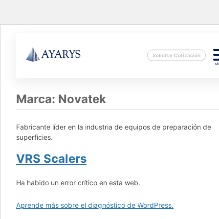
Solicitar Cotización
M
Marca:
Novatek
Fabricante líder en la industria de equipos de preparación de
superficies.
VRS Scalers
Ha habido un error crítico en esta web.
Aprende más sobre el diagnóstico de WordPress.