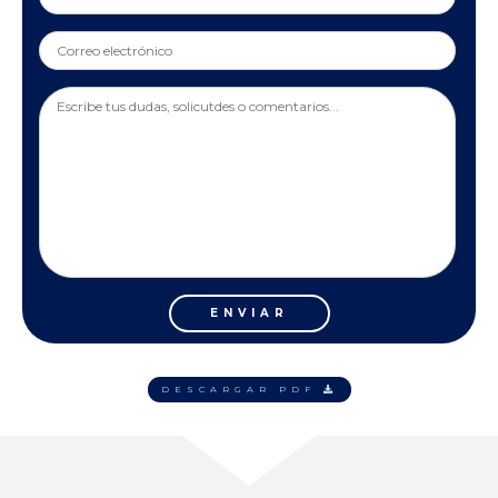
ENVIAR
DESCARGAR PDF