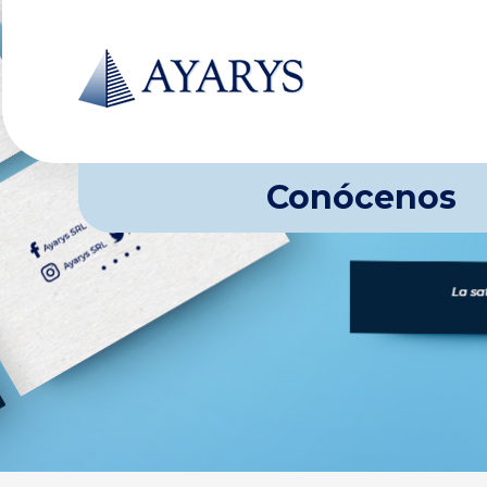
Conócenos