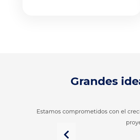
Grandes ide
Estamos comprometidos con el creci
proye