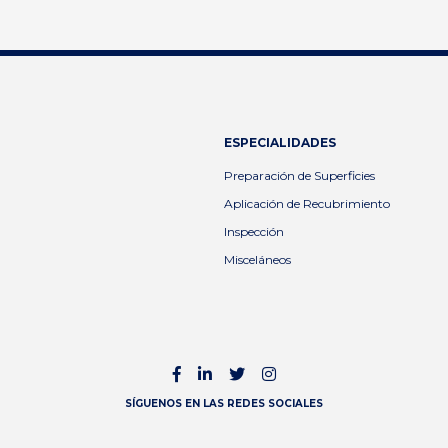
ESPECIALIDADES
Preparación de Superficies
Aplicación de Recubrimiento
Inspección
Misceláneos
SÍGUENOS EN LAS REDES SOCIALES