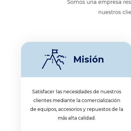
Somos una empresa resp
nuestros clie
Misión
Satisfacer las necesidades de nuestros
clientes mediante la comercialización
de equipos, accesorios y repuestos de la
más alta calidad.