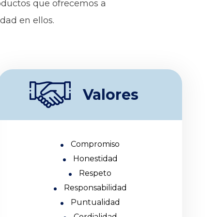
oductos que ofrecemos a
dad en ellos.
Valores
Compromiso
Honestidad
Respeto
Responsabilidad
Puntualidad
Cordialidad