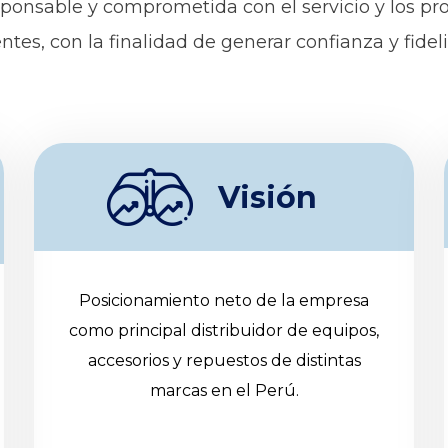
onsable y comprometida con el servicio y los pr
ntes, con la finalidad de generar confianza y fideli
Visión
Posicionamiento neto de la empresa
como principal distribuidor de equipos,
accesorios y repuestos de distintas
marcas en el Perú.