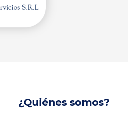
¿Quiénes somos?