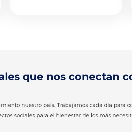
ales que nos conectan 
miento nuestro país. Trabajamos cada día para c
ctos sociales para el bienestar de los más necesi