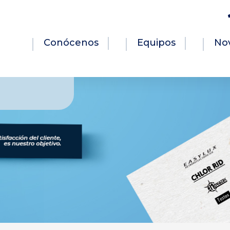
Conócenos
Equipos
No