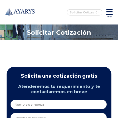
Solicitar Cotización
MENÚ
Solicitar Cotización
Solicita una cotización gratis
Atenderemos tu requerimiento y te
contactaremos en breve