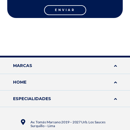
ENVIAR
MARCAS
HOME
ESPECIALIDADES
Av. Tomás Marsano 2019 – 2027 Urb. Los Sauces
Surquillo – Lima