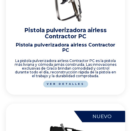
Pistola pulverizadora airless
Contractor PC
Pistola pulverizadora airless Contractor
PC
La pistola pulverizadora airless Contractor PC es la pistola
más liviana y cómoda jamás construida. Las innovaciones
exclusivas de Graco brindan comodidad y control
durante todo el día, reconstrucción rápida de la pistola en
el trabajo y la durabilidad comprobada.
VER DETALLES
NUEVO