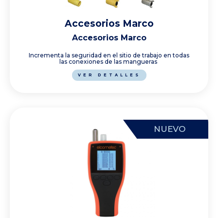
Accesorios Marco
Accesorios Marco
Incrementa la seguridad en el sitio de trabajo en todas
las conexiones de las mangueras
VER DETALLES
NUEVO