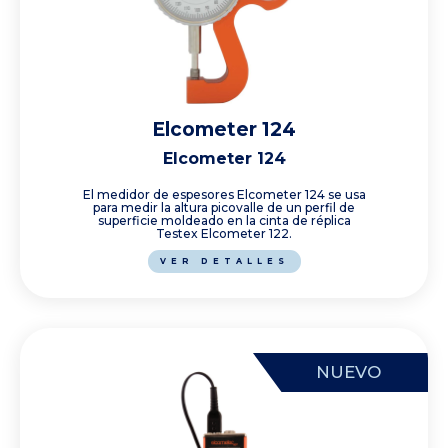
Elcometer 124
Elcometer 124
El medidor de espesores Elcometer 124 se usa
para medir la altura picovalle de un perfil de
superficie moldeado en la cinta de réplica
Testex Elcometer 122.
VER DETALLES
NUEVO