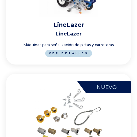
LineLazer
LineLazer
Máquinas para señalización de pistas y carreteras
VER DETALLES
NUEVO