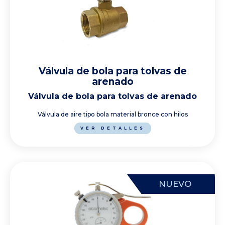
Válvula de bola para tolvas de
arenado
Válvula de bola para tolvas de arenado
Válvula de aire tipo bola material bronce con hilos
VER DETALLES
NUEVO