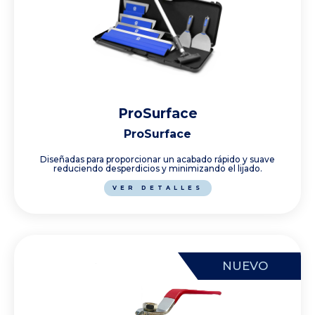
ProSurface
ProSurface
Diseñadas para proporcionar un acabado rápido y suave
reduciendo desperdicios y minimizando el lijado.
VER DETALLES
NUEVO