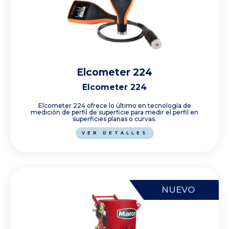
Elcometer 224
Elcometer 224
Elcometer 224 ofrece lo último en tecnología de
medición de perfil de superficie para medir el perfil en
superficies planas o curvas.
VER DETALLES
NUEVO