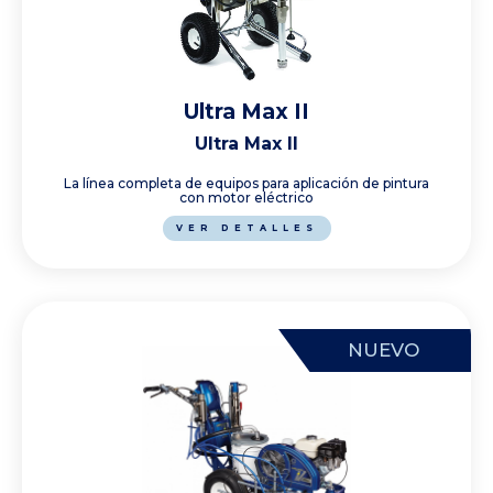
Ultra Max II
Ultra Max II
La línea completa de equipos para aplicación de pintura
con motor eléctrico
VER DETALLES
NUEVO