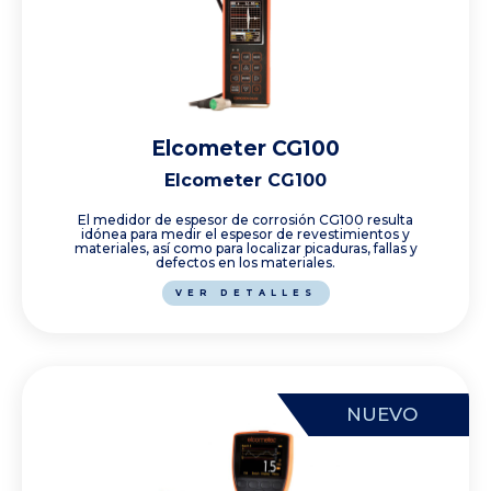
Elcometer CG100
Elcometer CG100
El medidor de espesor de corrosión CG100 resulta
idónea para medir el espesor de revestimientos y
materiales, así como para localizar picaduras, fallas y
defectos en los materiales.
VER DETALLES
NUEVO