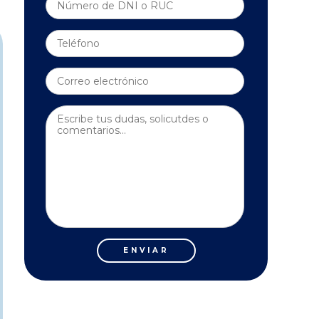
ENVIAR