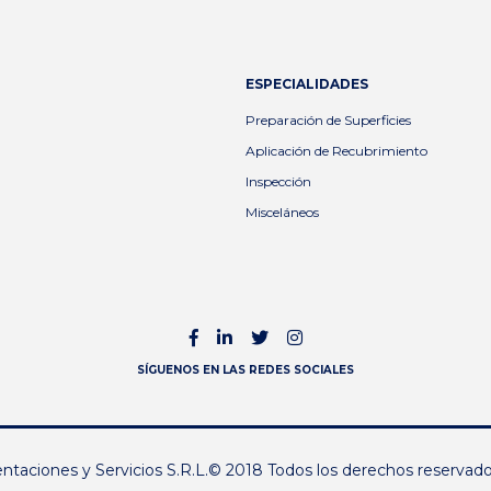
ESPECIALIDADES
Preparación de Superficies
Aplicación de Recubrimiento
Inspección
Misceláneos
SÍGUENOS EN LAS REDES SOCIALES
taciones y Servicios S.R.L.© 2018 Todos los derechos reservad